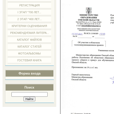
РЕГИСТРАЦИЯ
I ЭТАП "700 ЛЕТ...
2 ЭТАП "400 ЛЕТ...
КРИТЕРИИ ОЦЕНИВАНИЯ
РЕКОМЕНДУЕМАЯ ЛИТЕРА...
КАТАЛОГ ФАЙЛОВ
КАТАЛОГ СТАТЕЙ
ФОТОАЛЬБОМЫ
ГОСТЕВАЯ КНИГА
Форма входа
Поиск