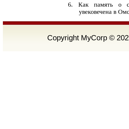
6. Как память о с
увековечена в Ом
Copyright MyCorp © 202